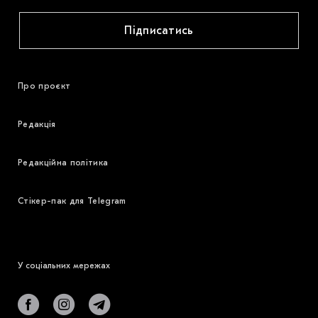
Підписатись
Про проєкт
Редакція
Редакційна політика
Стікер-пак для Telegram
У соціальних мережах