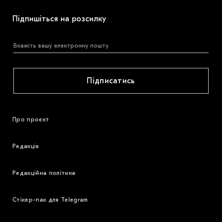
Підпишіться на розсилку
Підписатись
Про проєкт
Редакція
Редакційна політика
Стікер-пак для Telegram