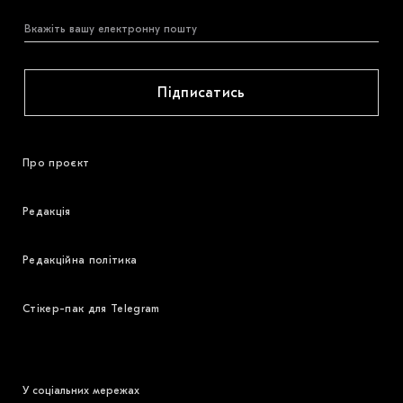
Підписатись
Про проєкт
Редакція
Редакційна політика
Стікер-пак для Telegram
У соціальних мережах