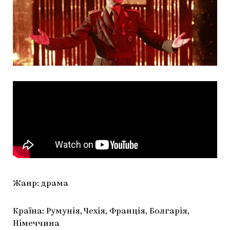
Жанр: драма
Країна: Румунія, Чехія, Франція, Болгарія,
Німеччина