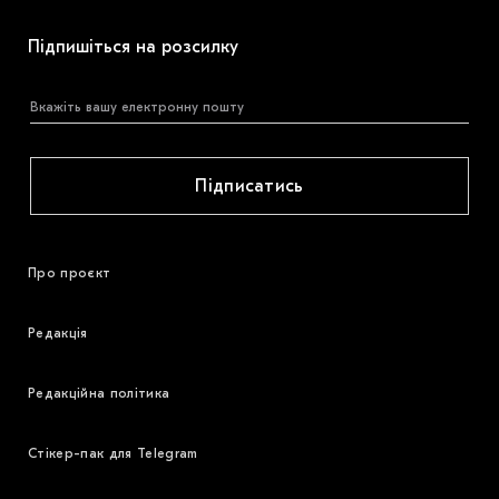
Підпишіться на розсилку
Підписатись
Про проєкт
Редакція
Редакційна політика
Стікер-пак для Telegram