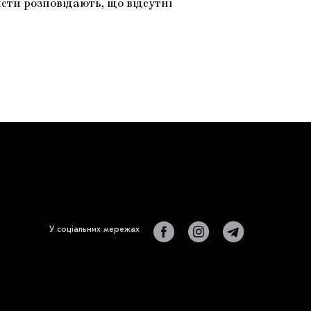
сти розповідають, що відсутні
У соціальних мережах