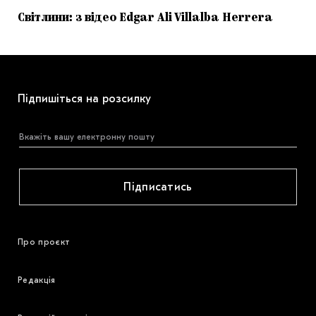
Світлини: з відео Edgar Ali Villalba Herrera
Підпишіться на розсилку
Підписатись
Про проєкт
Редакція