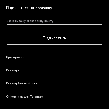
Підпишіться на розсилку
Підписатись
Про проєкт
Редакція
Редакційна політика
Стікер-пак для Telegram