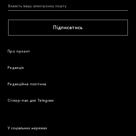
Підписатись
Про проєкт
Редакція
Редакційна політика
Стікер-пак для Telegram
У соціальних мережах