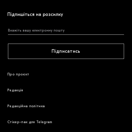
Підпишіться на розсилку
Підписатись
Про проєкт
Редакція
Редакційна політика
Стікер-пак для Telegram