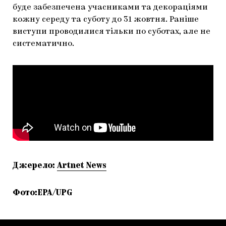
буде забезпечена учасниками та декораціями
кожну середу та суботу до 31 жовтня. Раніше
виступи проводилися тільки по суботах, але не
систематично.
Джерело:
Artnet News
Фото:EPA/UPG