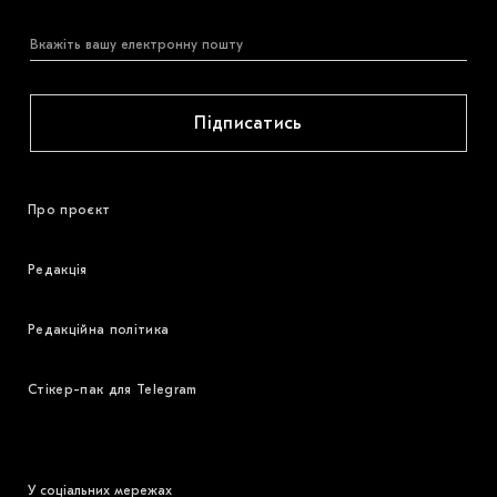
Підписатись
Про проєкт
Редакція
Редакційна політика
Стікер-пак для Telegram
У соціальних мережах