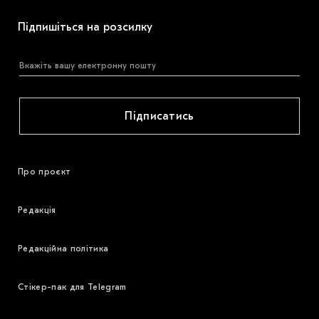
Підпишіться на розсилку
Підписатись
Про проєкт
Редакція
Редакційна політика
Стікер-пак для Telegram