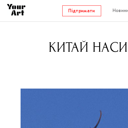
Новин
Підтримати
КИТАЙ НАСИ