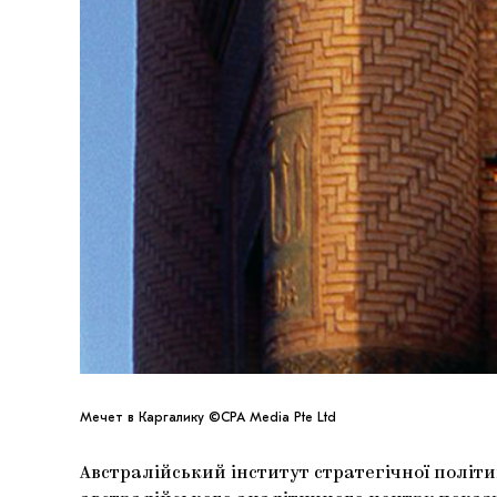
Мечет в Каргалику ©CPA Media Pte Ltd
Австралійський інститут стратегічної політ