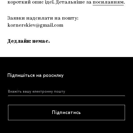
короткий опис ідеї. Детальніше за
посиланням
.
Заявки надсилати на пошту:
kornerskiev@gmail.com
Дедлайн: немає.
Підпишіться на розсилку
Підписатись