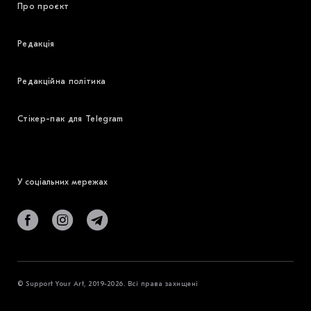
Про проєкт
Редакція
Редакційна політика
Стікер-пак для Telegram
У соціальних мережах
© Support Your Art, 2019-2026. Всі права захищені