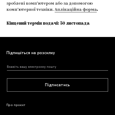
зроблені комп’ютером або за допомогою
комп’ютерної техніки.
Аплікаційна форма
.
Кінцевий термін подачі: 30 листопада
Підпишіться на розсилку
Підписатись
Про проєкт