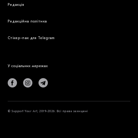
Редакція
Редакційна політика
Стікер-пак для Telegram
У соціальних мережах
© Support Your Art, 2019-2026. Всі права захищені