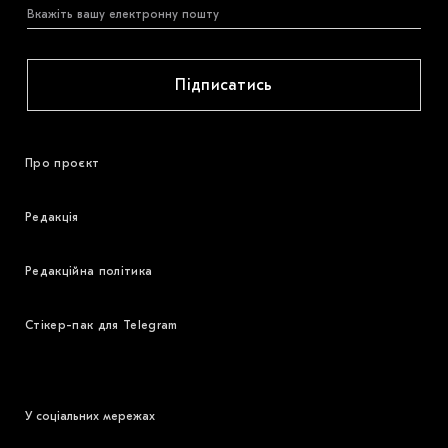
Підписатись
Про проєкт
Редакція
Редакційна політика
Стікер-пак для Telegram
У соціальних мережах