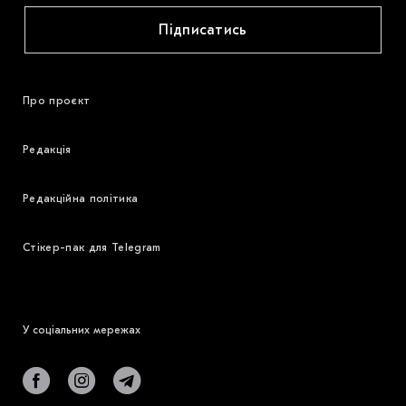
Підписатись
Про проєкт
Редакція
Редакційна політика
Стікер-пак для Telegram
У соціальних мережах