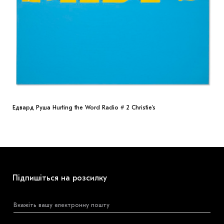
Едвард Руша Hurting the Word Radio # 2 Christie’s
Підпишіться на розсилку