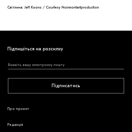
Світлина: Jeff Koons / Courtesy Noirmontartproduction
Підпишіться на розсилку
Підписатись
Про проєкт
Редакція