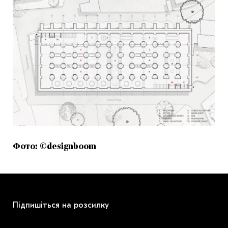
Фото: ©designboom
Підпишіться на розсилку