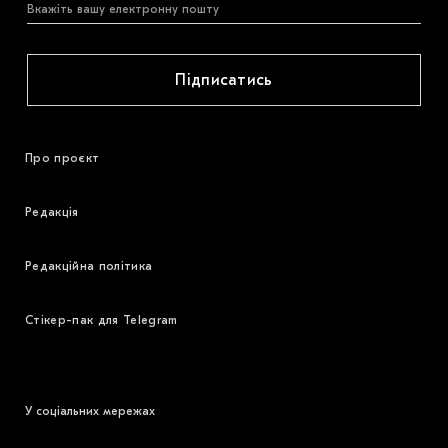
Підписатись
Про проєкт
Редакція
Редакційна політика
Стікер-пак для Telegram
У соціальних мережах