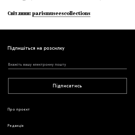
Світлини:
parismuseescollections
Підпишіться на розсилку
Підписатись
Про проєкт
Редакція