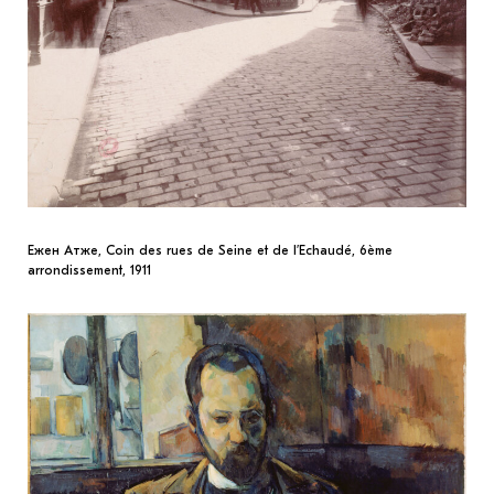
Ежен Атже, Coin des rues de Seine et de l’Echaudé, 6ème
arrondissement, 1911