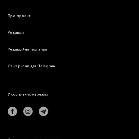
Про проєкт
Редакція
Редакційна політика
Стікер-пак для Telegram
У соціальних мережах