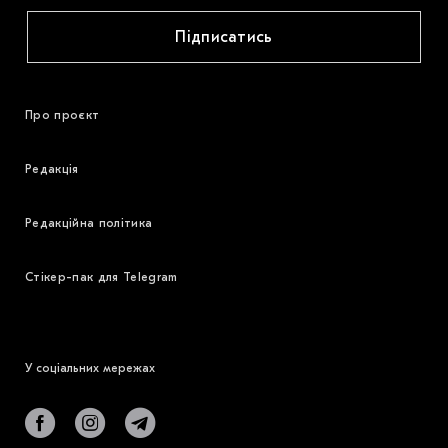
Підписатись
Про проєкт
Редакція
Редакційна політика
Стікер-пак для Telegram
У соціальних мережах