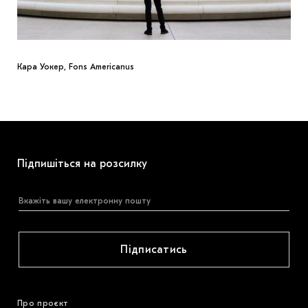
Кара Уокер, Fons Americanus
Підпишіться на розсилку
Підписатись
Про проєкт