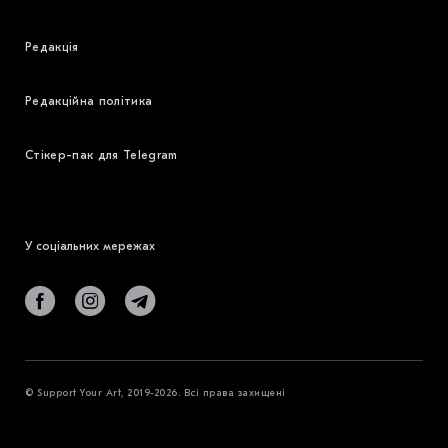
Редакція
Редакційна політика
Стікер-пак для Telegram
У соціальних мережах
© Support Your Art, 2019-2026. Всі права захищені