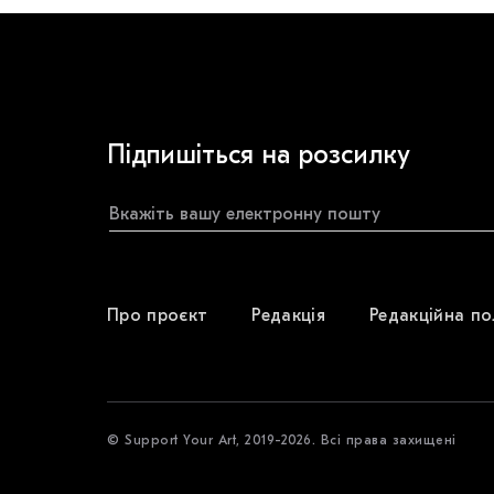
Підпишіться на розсилку
Про проєкт
Редакція
Редакційна по
© Support Your Art, 2019-2026. Всі права захищені