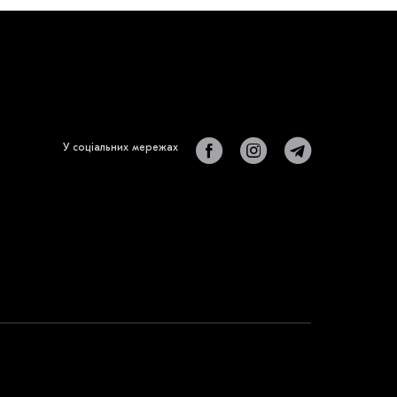
У соціальних мережах