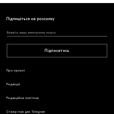
Підпишіться на розсилку
Підписатись
Про проєкт
Редакція
Редакційна політика
Стікер-пак для Telegram