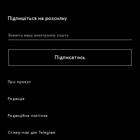
Підпишіться на розсилку
Підписатись
Про проєкт
Редакція
Редакційна політика
Стікер-пак для Telegram