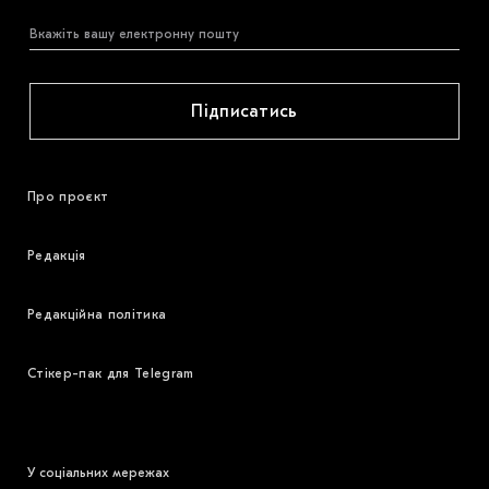
Підписатись
Про проєкт
Редакція
Редакційна політика
Стікер-пак для Telegram
У соціальних мережах