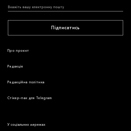
Підписатись
Про проєкт
Редакція
Редакційна політика
Стікер-пак для Telegram
У соціальних мережах