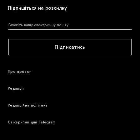
Підпишіться на розсилку
Підписатись
Про проєкт
Редакція
Редакційна політика
Стікер-пак для Telegram