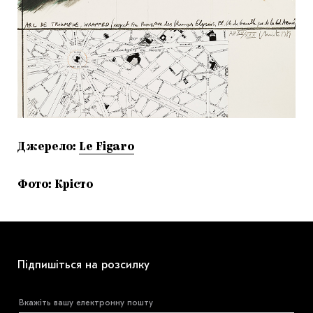
Джерело:
Le Figaro
Фото: Крісто
Підпишіться на розсилку