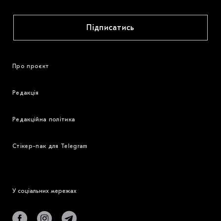
Підписатись
Про проєкт
Редакція
Редакційна політика
Стікер-пак для Telegram
У соціальних мережах