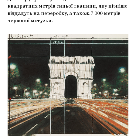
квадратних метрів синьої тканини, яку пізніше
віддадуть на переробку, а також 7 000 метрів
червоної мотузки.