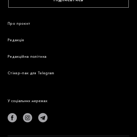
Про проєкт
Редакція
Редакційна політика
Стікер-пак для Telegram
У соціальних мережах