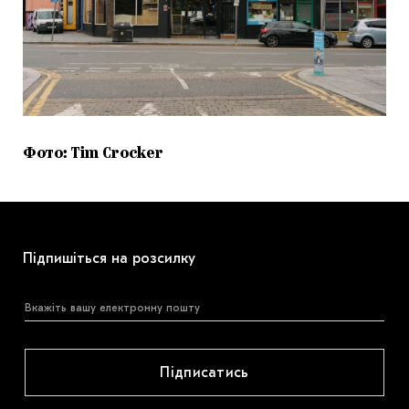
Фото: Tim Crocker
Підпишіться на розсилку
Підписатись