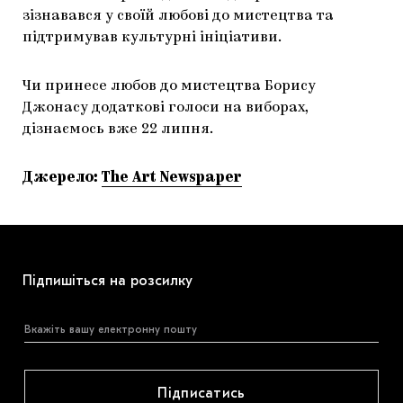
зізнавався у своїй любові до мистецтва та
підтримував культурні ініціативи.
Чи принесе любов до мистецтва Борису
Джонасу додаткові голоси на виборах,
дізнаємось вже 22 липня.
Джерело:
The Art Newspaper
Підпишіться на розсилку
Підписатись