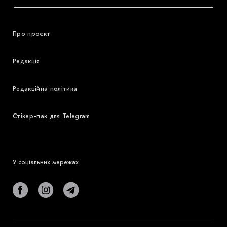
Про проєкт
Редакція
Редакційна політика
Стікер-пак для Telegram
У соціальних мережах