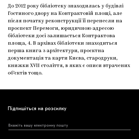
До 2012 року бібліотеку знаходилась у будівлі
Гостиного двору на Контрактовій площі, але
після початку реконструкції її перенесли на
проспект Перемоги, юридичною адресою
бібліотеки досі залишається Контрактова
площа, 4. В архівах бібліотеки знаходиться
перша книга з архітектури, проєктна
документація та карти Києва, стародруки,
книжки XVII століття, в яких є описи втрачених
об’єктів тощо.
Підпишіться на розсилку