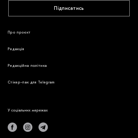
Підписатись
Про проєкт
Редакція
Редакційна політика
Стікер-пак для Telegram
У соціальних мережах