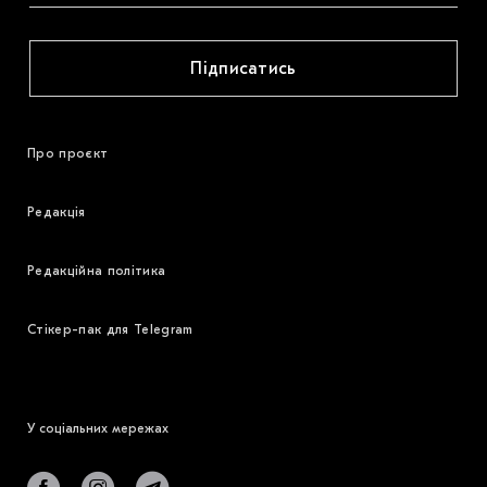
Підписатись
Про проєкт
Редакція
Редакційна політика
Стікер-пак для Telegram
У соціальних мережах