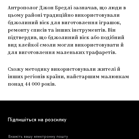
Антрополог Джон Бредлі зазначав, що люди в
цьому районі традиційно використовували
бджолиний віск для виготовлення іграшок,
ремонту списів та інших інструментів. Він
підтвердив, що бджолиний віск або подібний
вид клейкої смоли могли використовувати й
для виготовлення маленьких трафаретів.
Схожу методику використовували жителі й
інших регіонів країни, найстаршим малюнкам
понад 44 000 років.
Підпишіться на розсилку