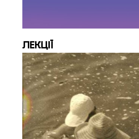
ЛЕКЦІЇ