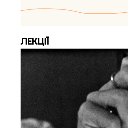
ЛЕКЦІЇ