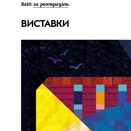
Вхід:
за реєстрацією
.
ВИСТАВКИ