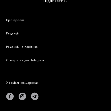
Підписатись
Про проєкт
Редакція
Редакційна політика
Стікер-пак для Telegram
У соціальних мережах