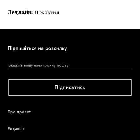
Дедлайн:
11 жовтня
Підпишіться на розсилку
Підписатись
Про проєкт
Редакція