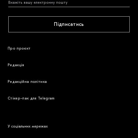
Підписатись
Про проєкт
Редакція
Редакційна політика
Стікер-пак для Telegram
У соціальних мережах