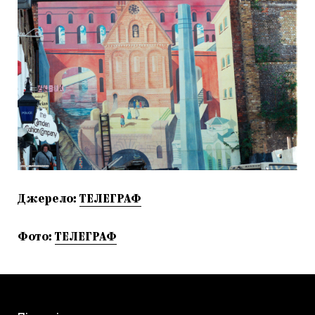
Джерело:
ТЕЛЕГРАФ
Фото:
ТЕЛЕГРАФ