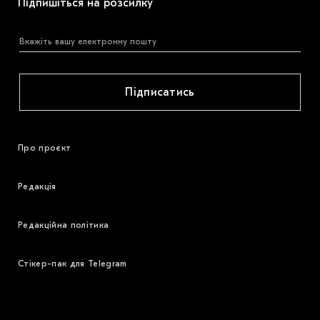
Підпишіться на розсилку
Підписатись
Про проєкт
Редакція
Редакційна політика
Стікер-пак для Telegram