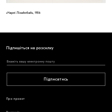
«Чарлі Лізайнбай», 1956
Підпишіться на розсилку
Підписатись
Про проєкт