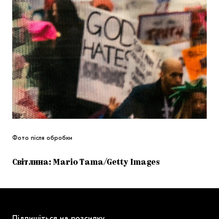
Фото після обробки
Світлина: Mario Tama/Getty Images
Підпишіться на розсилку