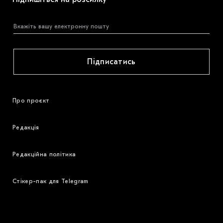
Підписатись
Про проєкт
Редакція
Редакційна політика
Стікер-пак для Telegram