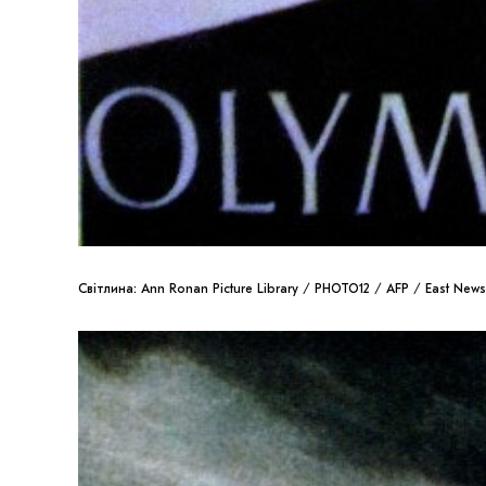
Світлина: Ann Ronan Picture Library / PHOTO12 / AFP / East News