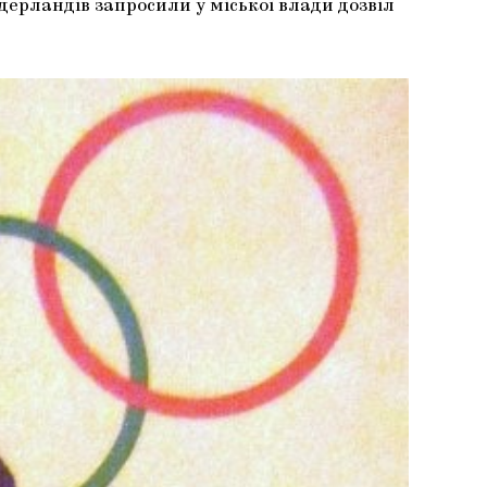
ідерландів запросили у міської влади дозвіл