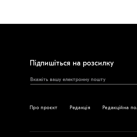
Підпишіться на розсилку
Про проєкт
Редакція
Редакційна по