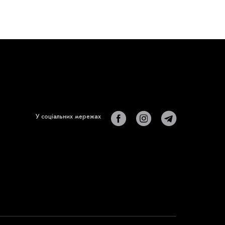
У соціальних мережах