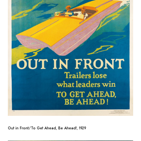
Out in Front/To Get Ahead, Be Ahead!, 1929