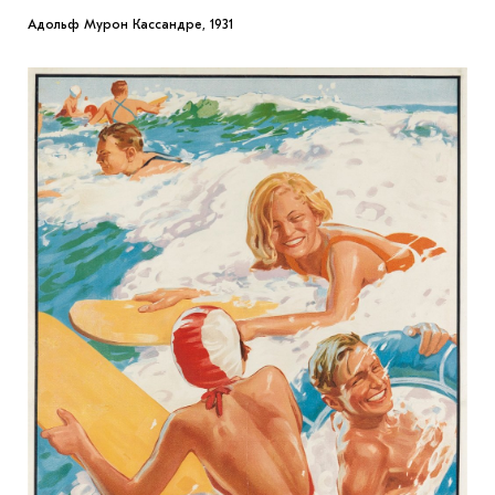
Адольф Мурон Кассандре, 1931