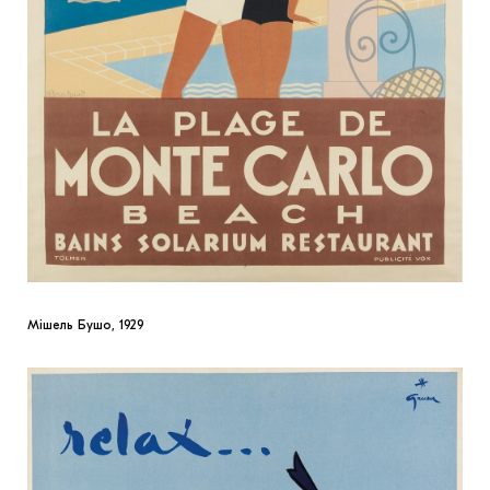
Мішель Бушо, 1929