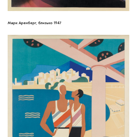
Марк Аренберг, близько 1947