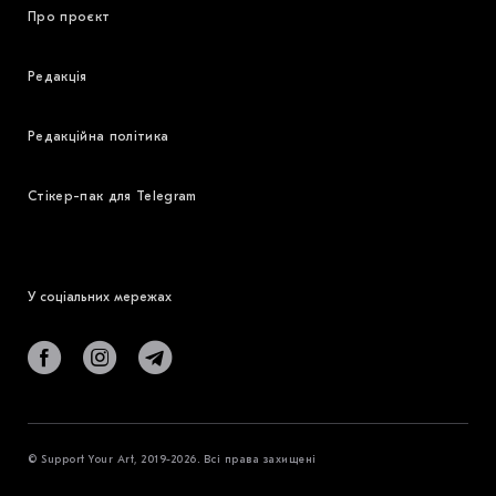
Про проєкт
Редакція
Редакційна політика
Стікер-пак для Telegram
У соціальних мережах
© Support Your Art, 2019-2026. Всі права захищені