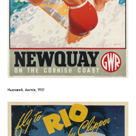
Ньюквей, Англія, 1937