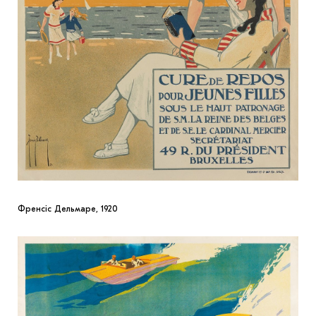
Френсіс Дельмаре, 1920