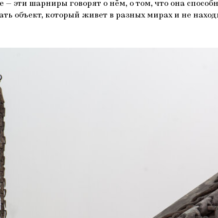
— эти шарниры говорят о нём, о том, что она способн
ать объект, который живет в разных мирах и не наход