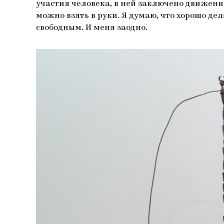
участия человека, в ней заключено движение 
можно взять в руки. Я думаю, что хорошо дел
свободным. И меня заодно.