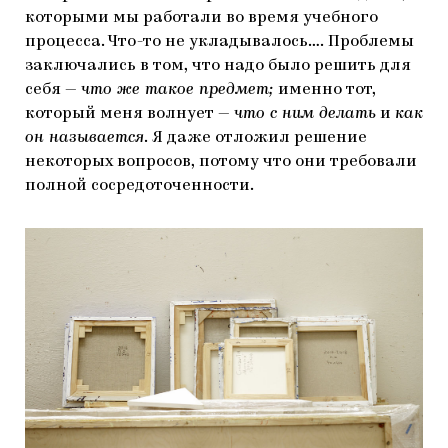
которыми мы работали во время учебного
процесса. Что-то не укладывалось…. Проблемы
заключались в том, что надо было решить для
себя —
что же такое предмет;
именно тот,
который меня волнует —
что с ним делать
и
как
он называется
. Я даже отложил решение
некоторых вопросов, потому что они требовали
полной сосредоточенности.