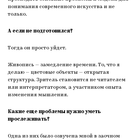
понимания современного искусства и не
только.
А если не подготовился?
Тогда он просто уйдет.
Живопись — замедление времени. То, что я
делаю — цветовые объекты — открытая
структура. Зритель становится не читателем
или интерпретатором, а участником опыта
изменения мышления.
Какие еще проблемы нужно уметь
прослеживать?
Одна из них было озвучена мной в заочном