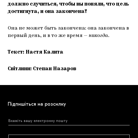
должно случиться, чтобы вы поняли, что цель
достигнута, и она закончена?
Она не может быть закончена: она закончена в
первый день, и в то же время —
никогда
.
Текст: Настя Калита
Світлини: Степан Назаров
Підпишіться на розсилку