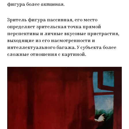
фигура более
активная
.
Зритель фигура пассивная, его место
определяет зрительская точка прямой
перспективы и личные вкусовые пристрастия,
выходящие из его насмотренности и
интеллектуального багажа. У субъекта более
сложные отношения с картиной.