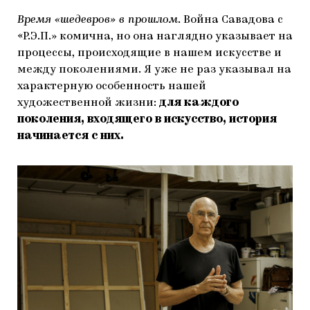
Время «шедевров» в прошлом
. Война Савадова с
«Р.Э.П.» комична, но она наглядно указывает на
процессы, происходящие в нашем искусстве и
между поколениями. Я уже не раз указывал на
характерную особенность нашей
художественной жизни:
для каждого
поколения, входящего в искусство, история
начинается с них.