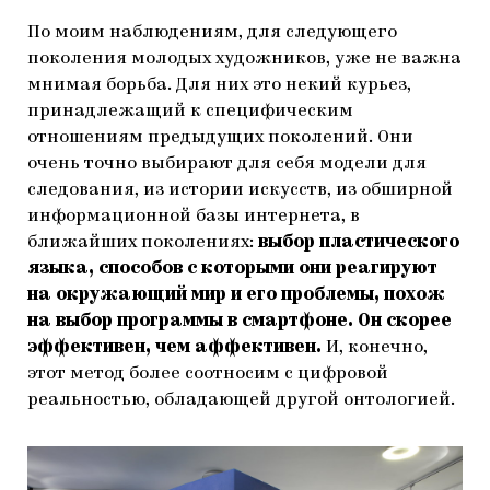
По моим наблюдениям, для следующего
поколения молодых художников, уже не важна
мнимая борьба. Для них это некий курьез,
принадлежащий к специфическим
отношениям предыдущих поколений. Они
очень точно выбирают для себя модели для
следования, из истории искусств, из обширной
информационной базы интернета, в
ближайших поколениях:
выбор пластического
языка, способов с которыми они реагируют
на окружающий мир и его проблемы, похож
на выбор программы в смартфоне. Он скорее
эффективен, чем аффективен.
И, конечно,
этот метод более соотносим с цифровой
реальностью, обладающей другой онтологией.