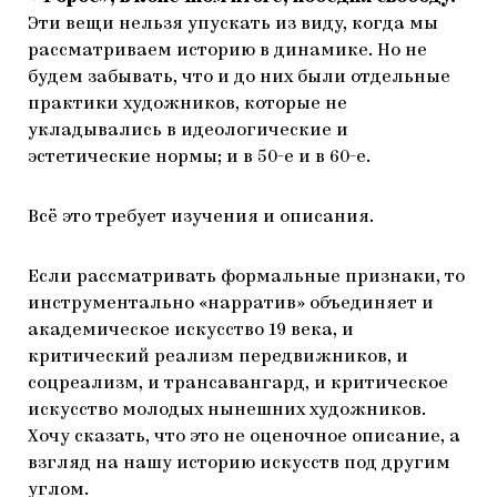
Эти вещи нельзя упускать из виду, когда мы
рассматриваем историю в динамике. Но не
будем забывать, что и до них были отдельные
практики художников, которые не
укладывались в идеологические и
эстетические нормы; и в 50-е и в 60-е.
Всё это требует изучения и описания.
Если рассматривать формальные признаки, то
инструментально «нарратив» объединяет и
академическое искусство 19 века, и
критический реализм передвижников, и
соцреализм, и трансавангард, и критическое
искусство молодых нынешних художников.
Хочу сказать, что это не оценочное описание, а
взгляд на нашу историю искусств под другим
углом.