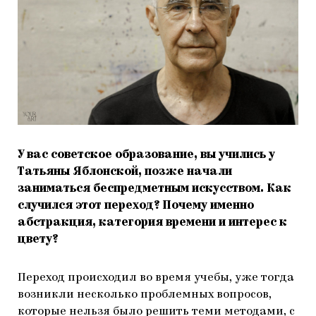
У вас советское образование, вы учились у
Татьяны Яблонской, позже начали
заниматься беспредметным искусством. Как
случился этот переход? Почему именно
абстракция, категория времени и интерес к
цвету?
Переход происходил во время учебы, уже тогда
возникли несколько проблемных вопросов,
которые нельзя было решить теми методами, с