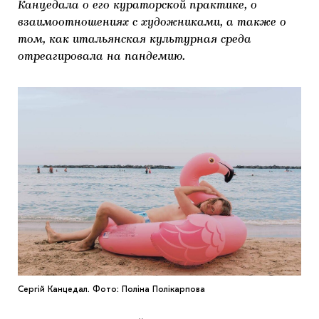
Канцедала о его кураторской практике, о
взаимоотношениях с художниками, а также о
том, как итальянская культурная среда
отреагировала на пандемию.
Сергій Канцедал. Фото: Поліна Полікарпова