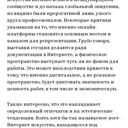
искусства активно велись в международном
сообществе и до начала глобальной эпидемии,
но видимо были прерогативой лишь узкого
круга профессионалов. Некоторые критики
указывали на то, что именно онлайн-
платформы становятся основным местом и
каналом для репрезентации. Грубо говоря,
выставки сегодня делаются ради
документации в Интернете, а физическое
пространство выступает чуть ли не фоном для
работы. Это может впоследствии привести к
тому, что именно дигитальное, а не реальное
пространство, будет диктовать значимость и
ценность работ, в том числе и экономическую.
Также интересно, что это накладывает
определенный отпечаток и на эстетические
тенденции. Взять хотя бы так называемое пост-
Интернет искусство, находящееся под