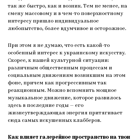
так же быстро, как и возник. Тем не менее, на
смену массовому и в чем-то поверхностному
интересу пришло индивидуальное
любопытство, более вдумчивое и осторожное.
При этом я не думаю, что есть какой-то
особенный интерес к украинскому искусству.
Скорее, к нашей культурной ситуации:
различным общественным процессам и
социальным движениям возникшим на этом
фоне, причем как прогрессивным так
реакционным. Можно вспомнить мощное
музыкальное движение, которое развилось
здесь в последние годы — его
жизнеутверждающая энергия притягивает
сюда самых искушенных клабберов.
Как влияет галерейное пространство на твои