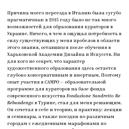
Причина моего переезда в Италию была сугубо
прагматичная: в 2015 году было не так много
возможностей для образования кураторов в
Украине. Ничего, в чем я ощущал потребность в
силу существующих у меня пробелов в области
этого знания, оставшихся после обучения в
Харьковской Академии Дизайна и Искусств. Ни
для кого не секрет, что характер
художественного образования здесь остается
глубоко консервативным и инертным. Поэтому
опыт участия в
CAMPO
— образовательной
программе для кураторов на базе фонда
современного искусства
Fondazione Sandretto Re
Rebaudengo
в Турине, стал для меня решающим.
Он сочетал в себе и теорию, и практику: лекции
и семинары, а также поездки по различным
городам с ежедневными марафонами по