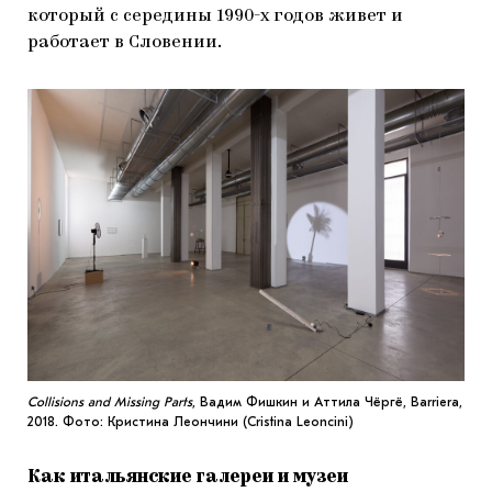
который с середины 1990-х годов живет и
работает в Словении.
Collisions and Missing Parts
, Вадим Фишкин и Аттила Чёргё, Barriera,
2018. Фото: Кристина Леончини (Cristina Leoncini)
Как итальянские галереи и музеи