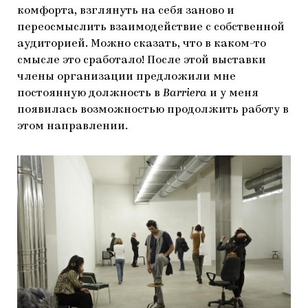
комфорта, взглянуть на себя заново и
переосмыслить взаимодействие с собственной
аудиторией. Можно сказать, что в каком-то
смысле это сработало! После этой выставки
члены организации предложили мне
постоянную должность в
Barriera
и у меня
появилась возможностью продолжить работу в
этом направлении.