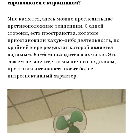
справляются с карантином?
Мне кажется, здесь можно проследить две
противоположные тенденции. С одной
стороны, есть пространства, которые
приостановили какую-либо деятельность, по
крайней мере результат которой является
видимым.
Barriera
находится в их числе. Это
совсем не значит, что мы ничего не делаем,
просто эта активность носит более
интроспективный характер.