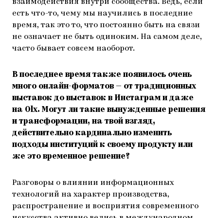
взаимодействия внутри сообщества. Ведь, если
есть что-то, чему мы научились в последние
время, так это то, что постоянно быть на связи
не означает не быть одиноким. На самом деле,
часто бывает совсем наоборот.
В последнее время также появилось очень
много онлайн-форматов — от традиционных
выставок до выставок в Инстаграм и даже
на Olx. Могут ли такие вынужденные решения
и трансформации, на твой взгляд,
действительно кардинально изменить
подходы институций к своему продукту или
же это временное решение?
Разговоры о влиянии информационных
технологий на характер производства,
распространение и восприятия современного