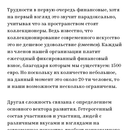
Трудности в первую очередь финансовые, хотя
на первый взгляд это звучит парадоксально,
учитывая что за пространством стоят
коллекционеры. Ведь известно, что
коллекционирование современного искусство
это не дешевое удовольствие
(смеется).
Каждый
из членов нашей организации платит
ежегодный фиксированный финансовый
взнос, благодаря которым мы существуем: 1500
евро. Но поскольку их количество небольшое,
на данный момент это около 20-ти человек, то
и наши возможности несколько ограничены.
Другая сложность связана с определением
основного вектора развития. Гетерогенный
состав участников и участниц, людей с
различными вкусами и взглядами на