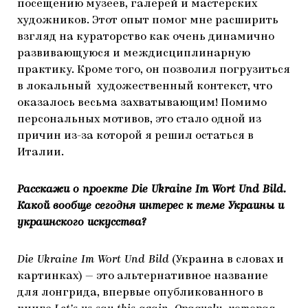
посещению музеев, галерей и мастерских
художников. Этот опыт помог мне расширить
взгляд на кураторство как очень динамично
развивающуюся и междисциплинарную
практику. Кроме того, он позволил погрузиться
в локальный художественный контекст, что
оказалось весьма захватывающим! Помимо
персональных мотивов, это стало одной из
причин из-за которой я решил остаться в
Италии.
Расскажи о проекте Die Ukraine Im Wort Und Bild.
Какой вообще сегодня интерес к теме Украины и
украинского искусства?
Die Ukraine Im Wort Und Bild
(Украина в словах и
картинках) — это альтернативное название
для лонгрида, впервые опубликованного в