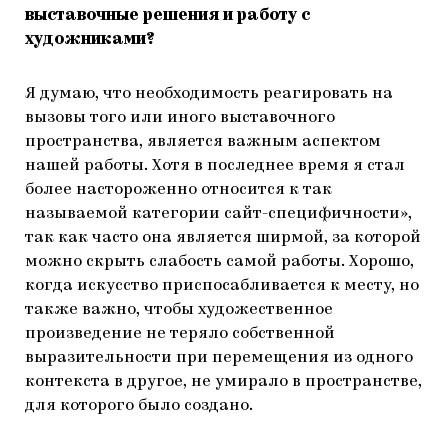
выставочные решения и работу с
художниками?
Я думаю, что необходимость реагировать на
вызовы того или иного выставочного
пространства, является важным аспектом
нашей работы. Хотя в последнее время я стал
более настороженно относится к так
называемой категории сайт-специфичности»,
так как часто она является ширмой, за которой
можно скрыть слабость самой работы. Хорошо,
когда искусство приспосабливается к месту, но
также важно, чтобы художественное
произведение не теряло собственной
выразительности при перемещения из одного
контекста в другое, не умирало в пространстве,
для которого было создано.