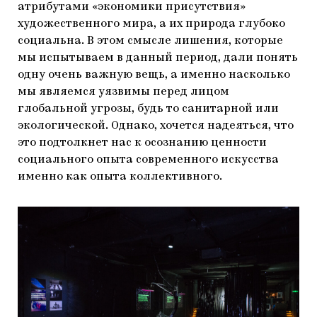
атрибутами «экономики присутствия»
художественного мира, а их природа глубоко
социальна. В этом смысле лишения, которые
мы испытываем в данный период, дали понять
одну очень важную вещь, а именно насколько
мы являемся уязвимы перед лицом
глобальной угрозы, будь то санитарной или
экологической. Однако, хочется надеяться, что
это подтолкнет нас к осознанию ценности
социального опыта современного искусства
именно как опыта коллективного.