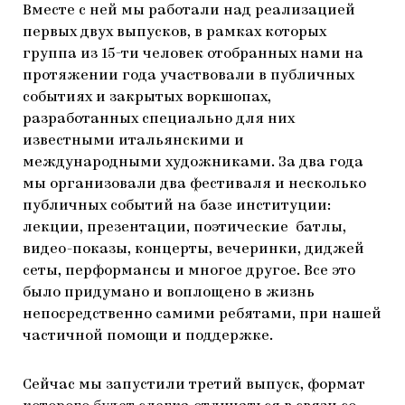
Вместе с ней мы работали над реализацией
первых двух выпусков, в рамках которых
группа из 15-ти человек отобранных нами на
протяжении года участвовали в публичных
событиях и закрытых воркшопах,
разработанных специально для них
известными итальянскими и
международными художниками. За два года
мы организовали два фестиваля и несколько
публичных событий на базе институции:
лекции, презентации, поэтические батлы,
видео-показы, концерты, вечеринки, диджей
сеты, перформансы и многое другое. Все это
было придумано и воплощено в жизнь
непосредственно самими ребятами, при нашей
частичной помощи и поддержке.
Сейчас мы запустили третий выпуск, формат