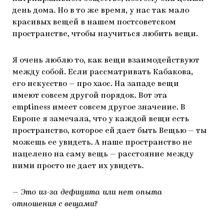
день дома. Но в то же время, у нас так мало
красивых вещей в нашем постсоветском
пространстве, чтобы научиться любить вещи.
Я очень люблю то, как вещи взаимодействуют
между собой. Если рассматривать Кабакова,
его искусство — про хаос. На западе вещи
имеют совсем другой порядок. Вот эта
emptiness имеет совсем другое значение. В
Европе я замечала, что у каждой вещи есть
пространство, которое ей дает быть Вещью — ты
можешь ее увидеть. А наше пространство не
нацелено на саму вещь — расстояние между
ними просто не дает их увидеть.
— Это из-за дефицита или нет опыта
отношения с вещами?