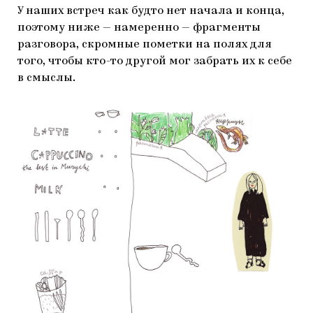
У наших встреч как будто нет начала и конца,
поэтому ниже — намеренно — фрагменты
разговора, скромные пометки на полях для
того, чтобы кто-то другой мог забрать их к себе
в смыслы.