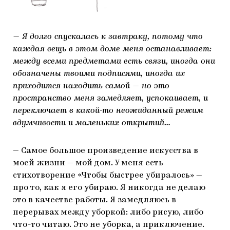
— Я долго спускалась к завтраку, потому что
каждая вещь в этом доме меня останавливает:
между всеми предметами есть связи, иногда они
обозначены твоими подписями, иногда их
приходится находить самой — но это
пространство меня замедляет, успокаивает, и
переключает в какой-то неожиданный режим
вдумчивости и маленьких открытий…
— Самое большое произведение искусства в
моей жизни — мой дом. У меня есть
стихотворение «Чтобы быстрее убиралось» —
про то, как я его убираю. Я никогда не делаю
это в качестве работы. Я замедляюсь в
перерывах между уборкой: либо рисую, либо
что-то читаю. Это не уборка, а приключение.