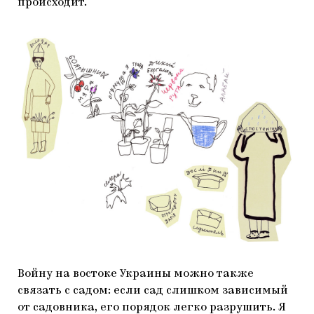
происходит.
Войну на востоке Украины можно также
связать с садом: если сад слишком зависимый
от садовника, его порядок легко разрушить. Я