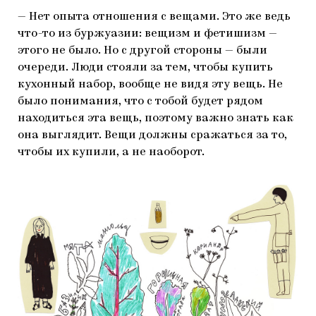
— Нет опыта отношения с вещами. Это же ведь
что-то из буржуазии: вещизм и фетишизм —
этого не было. Но с другой стороны — были
очереди. Люди стояли за тем, чтобы купить
кухонный набор, вообще не видя эту вещь. Не
было понимания, что с тобой будет рядом
находиться эта вещь, поэтому важно знать как
она выглядит. Вещи должны сражаться за то,
чтобы их купили, а не наоборот.