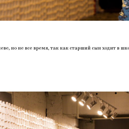
ве, но не все время, так как старший сын ходит в шк