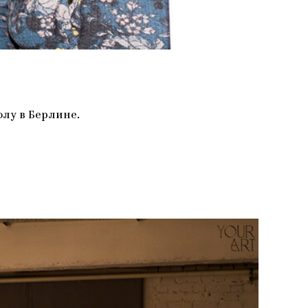
олу в Берлине.